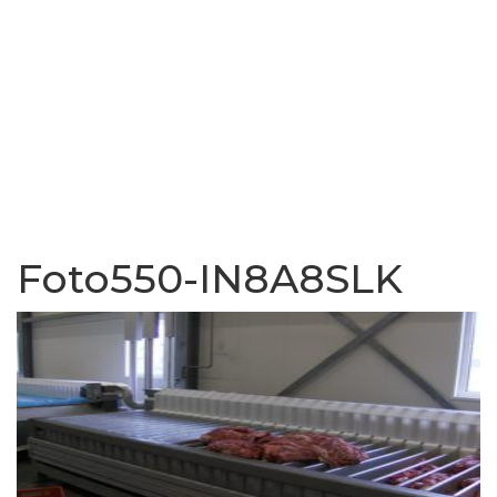
Foto550-IN8A8SLK