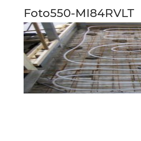
Foto550-MI84RVLT