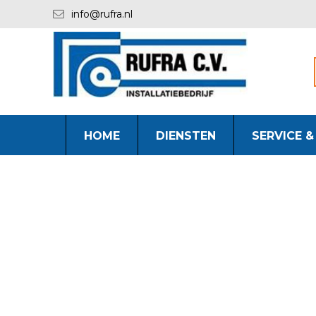
info@rufra.nl
HOME
DIENSTEN
SERVICE 