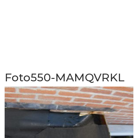
Foto550-MAMQVRKL