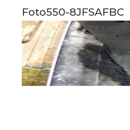
Foto550-8JFSAFBC