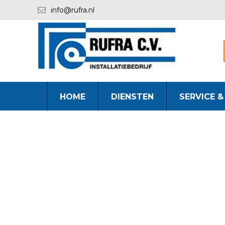
info@rufra.nl
HOME
DIENSTEN
SERVICE 